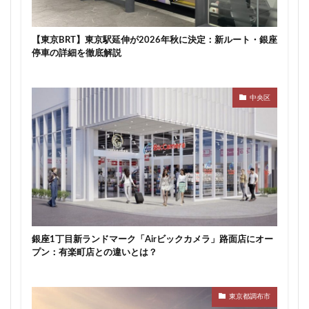
【東京BRT】東京駅延伸が2026年秋に決定：新ルート・銀座
停車の詳細を徹底解説
中央区
銀座1丁目新ランドマーク「Airビックカメラ」路面店にオー
プン：有楽町店との違いとは？
東京都調布市