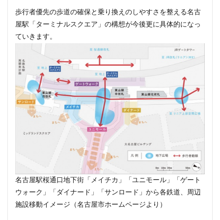
歩行者優先の歩道の確保と乗り換えのしやすさを整える名古
屋駅「ターミナルスクエア」の構想が今後更に具体的になっ
ていきます。
名古屋駅桜通口地下街「メイチカ」「ユニモール」「ゲート
ウォーク」「ダイナード」「サンロード」から各鉄道、周辺
施設移動イメージ（名古屋市ホームページより）