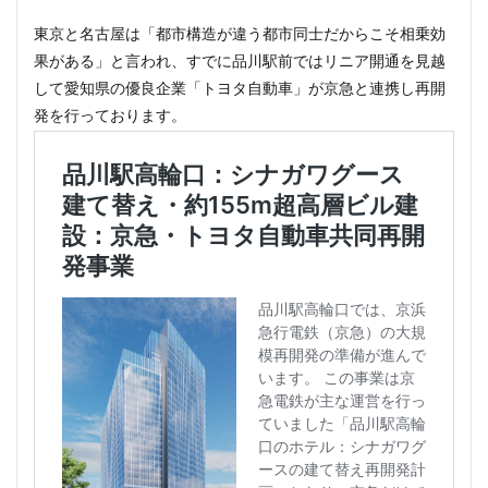
東京と名古屋は「都市構造が違う都市同士だからこそ相乗効
果がある」と言われ、すでに品川駅前ではリニア開通を見越
して愛知県の優良企業「トヨタ自動車」が京急と連携し再開
発を行っております。