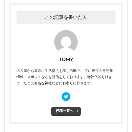
この記事を書いた人
TOMY
名古屋から東京に生活拠点を移し活動中。 主に東京の再開発
情報・スポットなどを発信をしております。寺社仏閣も好き
で、たまに有名な神社などにお参りに行きます。
投稿一覧へ