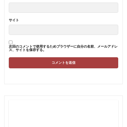
サイト
次回のコメントで使用するためブラウザーに自分の名前、メールアドレ
ス、サイトを保存する。