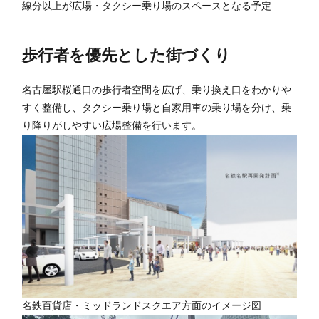
線分以上が広場・タクシー乗り場のスペースとなる予定
歩行者を優先とした街づくり
名古屋駅桜通口の歩行者空間を広げ、乗り換え口をわかりや
すく整備し、タクシー乗り場と自家用車の乗り場を分け、乗
り降りがしやすい広場整備を行います。
名鉄百貨店・ミッドランドスクエア方面のイメージ図