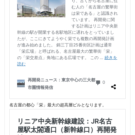
名古屋の都心「栄」最大の超高層ビルとなります。