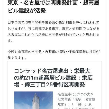
東京・名古屋では再開発計画・超高層
ビル建設が活発
日本全国で現在再開発事業を政令指定都市を中心に行われて
おりますが、特に首都である東京、東京と短時間でつながる
名古屋はこれからも活発に再開発が行われていくと思われま
す。
今後も両都市の再開発・再整備の情報や不動産情報に注目が
集まります。