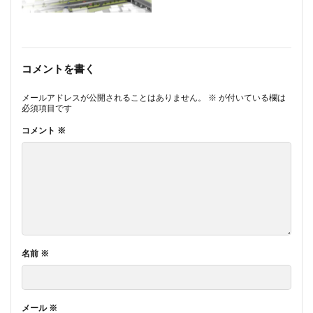
コメントを書く
メールアドレスが公開されることはありません。
※
が付いている欄は
必須項目です
コメント
※
名前
※
メール
※