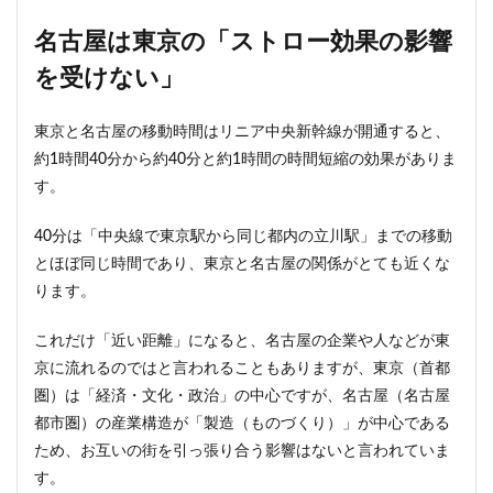
名古屋は東京の「ストロー効果の影響
を受けない」
東京と名古屋の移動時間はリニア中央新幹線が開通すると、
約1時間40分から約40分と約1時間の時間短縮の効果がありま
す。
40分は「中央線で東京駅から同じ都内の立川駅」までの移動
とほぼ同じ時間であり、東京と名古屋の関係がとても近くな
ります。
これだけ「近い距離」になると、名古屋の企業や人などが東
京に流れるのではと言われることもありますが、東京（首都
圏）は「経済・文化・政治」の中心ですが、名古屋（名古屋
都市圏）の産業構造が「製造（ものづくり）」が中心である
ため、お互いの街を引っ張り合う影響はないと言われていま
す。