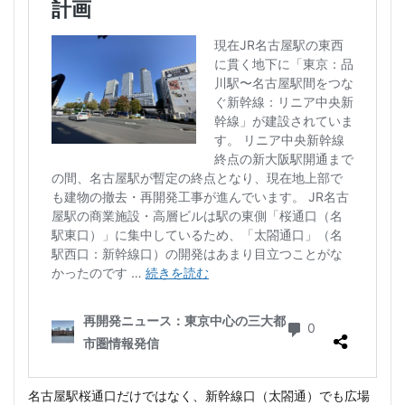
名古屋駅桜通口だけではなく、新幹線口（太閤通）でも広場