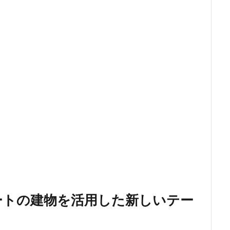
ートの建物を活用した新しいテー