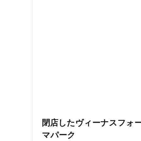
閉店したヴィーナスフォ
マパーク