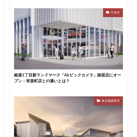
中央区
銀座1丁目新ランドマーク「Airビックカメラ」路面店にオー
プン：有楽町店との違いとは？
東京都調布市