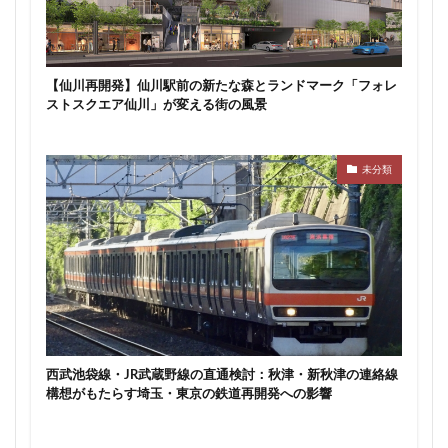
【仙川再開発】仙川駅前の新たな森とランドマーク「フォレ
ストスクエア仙川」が変える街の風景
未分類
西武池袋線・JR武蔵野線の直通検討：秋津・新秋津の連絡線
構想がもたらす埼玉・東京の鉄道再開発への影響