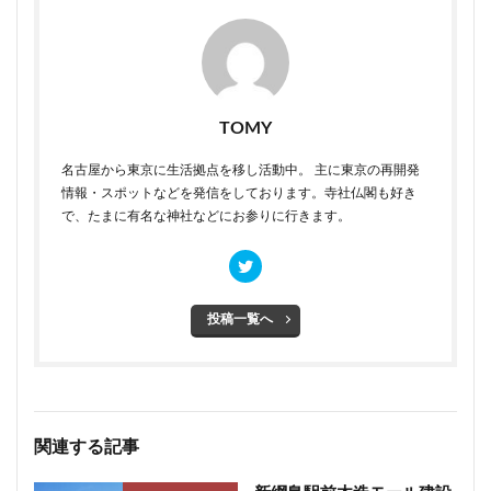
TOMY
名古屋から東京に生活拠点を移し活動中。 主に東京の再開発
情報・スポットなどを発信をしております。寺社仏閣も好き
で、たまに有名な神社などにお参りに行きます。
投稿一覧へ
関連する記事