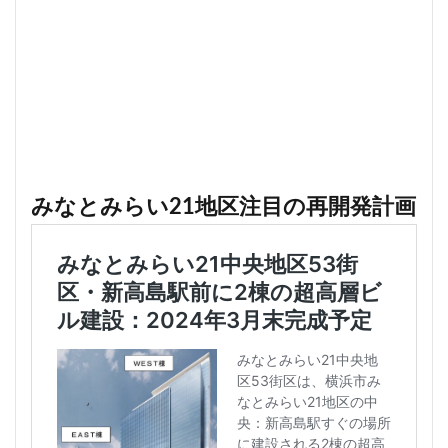
みなとみらい21地区注目の再開発計画