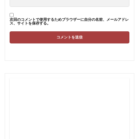
次回のコメントで使用するためブラウザーに自分の名前、メールアドレ
ス、サイトを保存する。