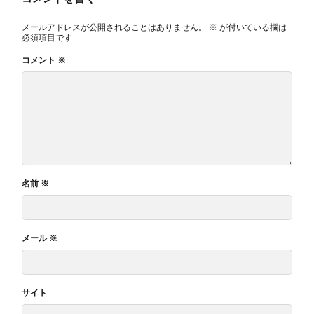
メールアドレスが公開されることはありません。
※
が付いている欄は
必須項目です
コメント
※
名前
※
メール
※
サイト