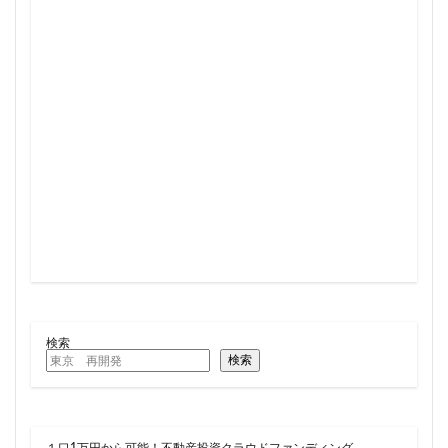
検索
検索