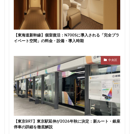
【東海道新幹線】個室復活：N700Sに導入される「完全プラ
イベート空間」の料金・設備・導入時期
中央区
【東京BRT】東京駅延伸が2026年秋に決定：新ルート・銀座
停車の詳細を徹底解説