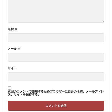
名前
※
メール
※
サイト
次回のコメントで使用するためブラウザーに自分の名前、メールアドレ
ス、サイトを保存する。