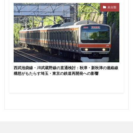
未分類
西武池袋線・JR武蔵野線の直通検討：秋津・新秋津の連絡線
構想がもたらす埼玉・東京の鉄道再開発への影響