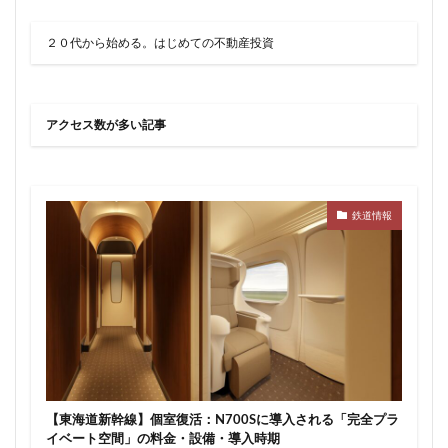
２０代から始める。はじめての不動産投資
アクセス数が多い記事
鉄道情報
【東海道新幹線】個室復活：N700Sに導入される「完全プラ
イベート空間」の料金・設備・導入時期