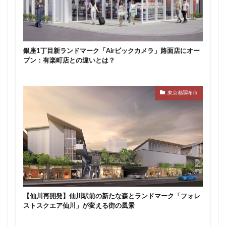
銀座1丁目新ランドマーク「Airビックカメラ」路面店にオー
プン：有楽町店との違いとは？
東京都調布市
【仙川再開発】仙川駅前の新たな森とランドマーク「フォレ
ストスクエア仙川」が変える街の風景