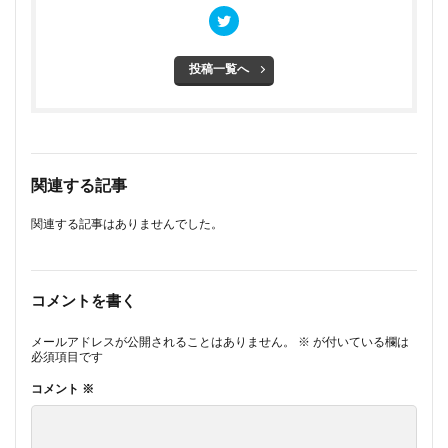
投稿一覧へ
関連する記事
関連する記事はありませんでした。
コメントを書く
メールアドレスが公開されることはありません。
※
が付いている欄は
必須項目です
コメント
※