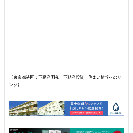
【東京都港区：不動産開発・不動産投資・住まい情報へのリ
ンク】