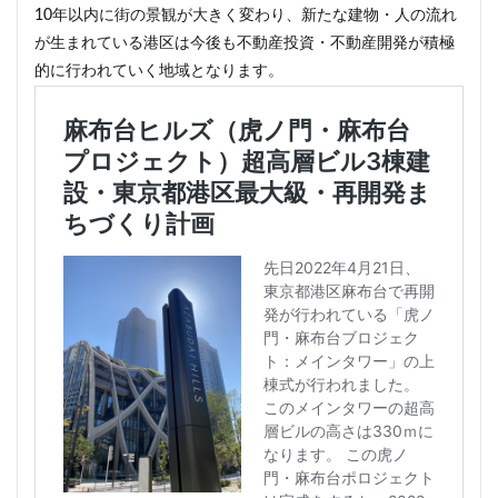
10年以内に街の景観が大きく変わり、新たな建物・人の流れ
が生まれている港区は今後も不動産投資・不動産開発が積極
的に行われていく地域となります。