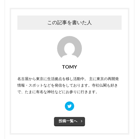
この記事を書いた人
TOMY
名古屋から東京に生活拠点を移し活動中。 主に東京の再開発
情報・スポットなどを発信をしております。寺社仏閣も好き
で、たまに有名な神社などにお参りに行きます。
投稿一覧へ