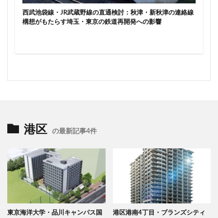
西武池袋線・JR武蔵野線の直通検討：秋津・新秋津の連絡線
構想がもたらす埼玉・東京の鉄道再開発への影響
港区
の最新記事4件
東京海洋大学・品川キャンパス国
港区港南4丁目・ブランズシティ