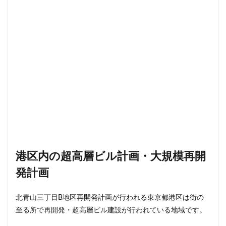
港区内の超高層ビル計画・大規模再開
発計画
北青山三丁目B地区再開発計画が行われる東京都港区は街の
至る所で再開発・超高層ビル建設が行われている地域です。