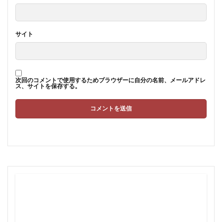
サイト
次回のコメントで使用するためブラウザーに自分の名前、メールアドレ
ス、サイトを保存する。