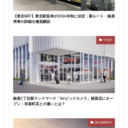
【東京BRT】東京駅延伸が2026年秋に決定：新ルート・銀座
停車の詳細を徹底解説
中央区
銀座1丁目新ランドマーク「Airビックカメラ」路面店にオー
プン：有楽町店との違いとは？
東京都調布市