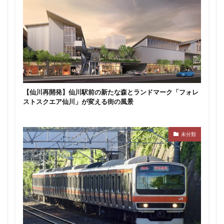
【仙川再開発】仙川駅前の新たな森とランドマーク「フォレ
ストスクエア仙川」が変える街の風景
未分類