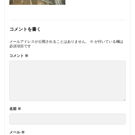
コメントを書く
メールアドレスが公開されることはありません。
※
が付いている欄は
必須項目です
コメント
※
名前
※
メール
※