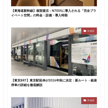
【東海道新幹線】個室復活：N700Sに導入される「完全プラ
イベート空間」の料金・設備・導入時期
中央区
【東京BRT】東京駅延伸が2026年秋に決定：新ルート・銀座
停車の詳細を徹底解説
中央区