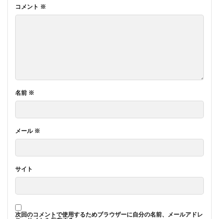
コメント
※
名前
※
メール
※
サイト
次回のコメントで使用するためブラウザーに自分の名前、メールアドレ