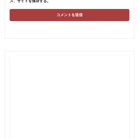
ス、サイトを保存する。