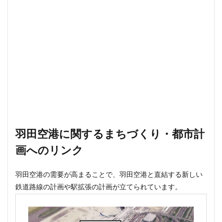
羽田空港に関するまちづくり・都市計
画へのリンク
羽田空港の需要が高まることで、羽田空港と直結する新しい
鉄道路線の計画や駅拡張の計画が立てられています。