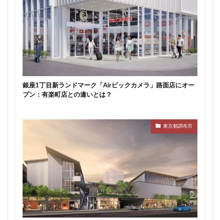
銀座1丁目新ランドマーク「Airビックカメラ」路面店にオー
プン：有楽町店との違いとは？
東京都調布市