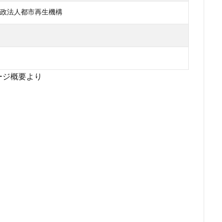
政法人都市再生機構
ージ概要より