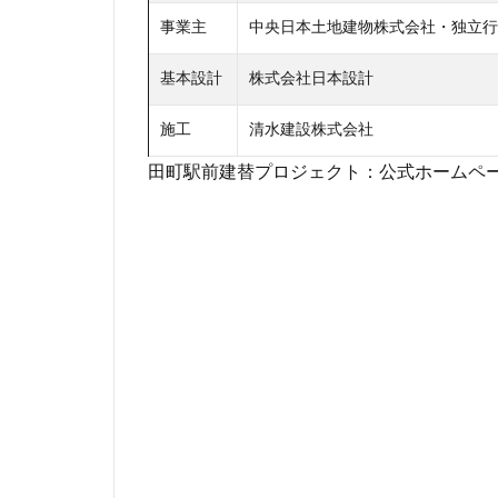
事業主
中央日本土地建物株式会社・独立行
基本設計
株式会社日本設計
施工
清水建設株式会社
田町駅前建替プロジェクト：公式ホームペ