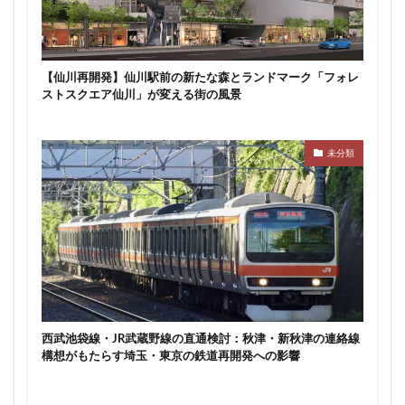
【仙川再開発】仙川駅前の新たな森とランドマーク「フォレ
ストスクエア仙川」が変える街の風景
未分類
西武池袋線・JR武蔵野線の直通検討：秋津・新秋津の連絡線
構想がもたらす埼玉・東京の鉄道再開発への影響