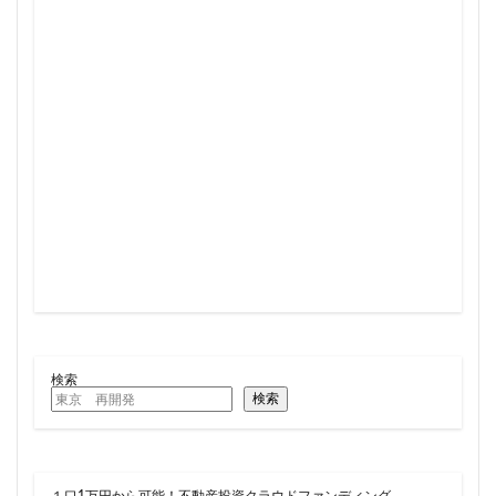
検索
検索