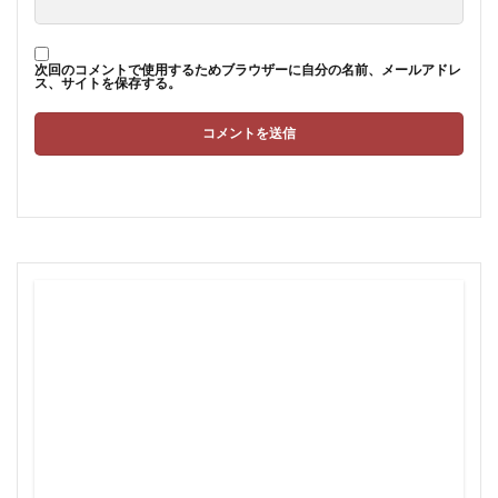
次回のコメントで使用するためブラウザーに自分の名前、メールアドレ
ス、サイトを保存する。