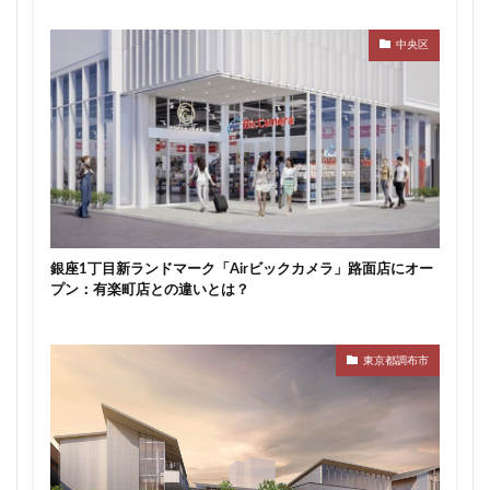
中央区
銀座1丁目新ランドマーク「Airビックカメラ」路面店にオー
プン：有楽町店との違いとは？
東京都調布市