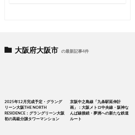
大阪府大阪市
の最新記事4件
2025年12月完成予定・グラング
京阪中之島線「九条駅延伸計
リーン大阪THE NORTH
画」：大阪メトロ中央線・阪神な
RESIDENCE：グラングリーン大阪
んば線接続・夢洲への新たな鉄道
初の高級分譲タワーマンション
ルート