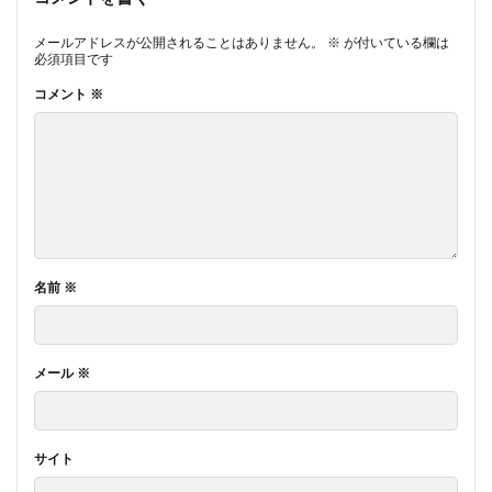
メールアドレスが公開されることはありません。
※
が付いている欄は
必須項目です
コメント
※
名前
※
メール
※
サイト