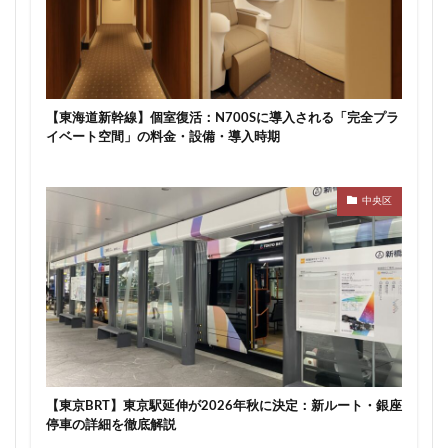
【東海道新幹線】個室復活：N700Sに導入される「完全プラ
イベート空間」の料金・設備・導入時期
中央区
【東京BRT】東京駅延伸が2026年秋に決定：新ルート・銀座
停車の詳細を徹底解説