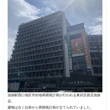
池袋駅西口地区市街地再開発計画が行われる東武百貨店池袋
店。
建物は古く以前から再開発計画が立てられていました。