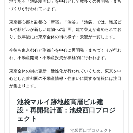
地である「池袋駅周辺」を中心として数多くの再開発・まち
づくりが行われています。
東京都心部と副都心「新宿」「渋谷」「池袋」では、雑居ビ
ルや駅ビルが新しい建物への計画、建て替えが進められてお
り、数年後には東京全体の街の様子・景観が一変します。
今後も東京都心と副都心を中心に再開発・まちづくりが行わ
れ、不動産開発・不動産投資が積極的に行われます。
東京全体の街の更新・活性化が行われていくため、東京を中
心とした首都圏の不動産情報・住まいに関する情報には注目
が集まります。