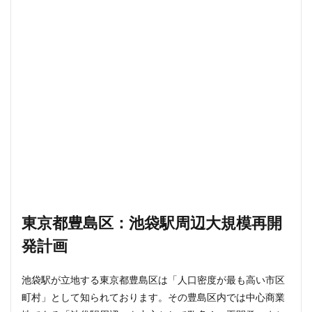
東京都豊島区：池袋駅周辺大規模再開
発計画
池袋駅が立地する東京都豊島区は「人口密度が最も高い市区
町村」として知られております。その豊島区内では中心商業