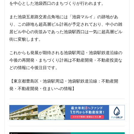
を中心とした池袋西口のまちづくりが行われます。
また池袋五差路交差点角地には「池袋マルイ」の跡地があ
り、この跡地も超高層ビル計画が予定されており、中小の雑
居ビル中心の街並みであった池袋駅西口は一気に超高層ビル
街に変貌します。
これからも発展が期待される池袋駅周辺・池袋駅鉄道沿線の
今後の再開発・まちづくり計画は不動産開発・不動産投資な
どの情報に今後注目です。
【東京都豊島区・池袋駅周辺・池袋駅鉄道沿線：不動産開
発・不動産開発・住まいへの情報】