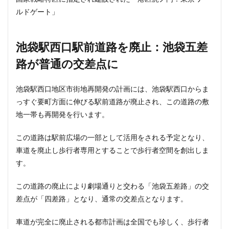
ルドゲート」
池袋駅西口駅前道路を廃止：池袋五差
路が普通の交差点に
池袋駅西口地区市街地再開発の計画には、池袋駅西口からま
っすぐ要町方面に伸びる駅前道路が廃止され、この道路の敷
地一帯も再開発を行います。
この道路は駅前広場の一部として活用をされる予定となり、
車道を廃止し歩行者専用とすることで歩行者空間を創出しま
す。
この道路の廃止により劇場通りと交わる「池袋五差路」の交
差点が「四差路」となり、通常の交差点となります。
車道が完全に廃止される都市計画は全国でも珍しく、歩行者