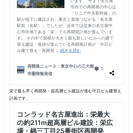
栄で最も早く再開発・超高層ビル建設が進む中日ビル建替え
計画です。