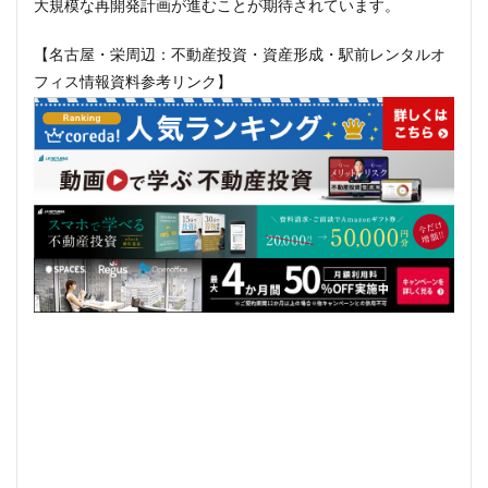
大規模な再開発計画が進むことが期待されています。
【名古屋・栄周辺：不動産投資・資産形成・駅前レンタルオ
フィス情報資料参考リンク】