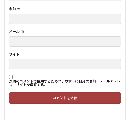
名前
※
メール
※
サイト
次回のコメントで使用するためブラウザーに自分の名前、メールアドレ
ス、サイトを保存する。