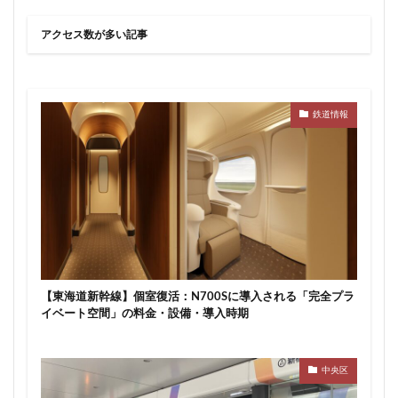
アクセス数が多い記事
鉄道情報
【東海道新幹線】個室復活：N700Sに導入される「完全プラ
イベート空間」の料金・設備・導入時期
中央区