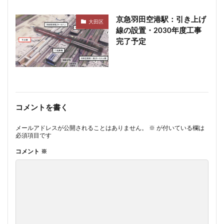
京急羽田空港駅：引き上げ
大田区
線の設置・2030年度工事
完了予定
コメントを書く
メールアドレスが公開されることはありません。
※
が付いている欄は
必須項目です
コメント
※