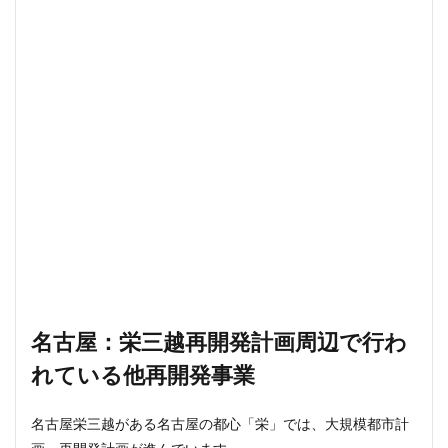
名古屋：栄三越再開発計画周辺で行わ
れている他再開発事業
名古屋栄三越がある名古屋の都心「栄」では、大規模都市計