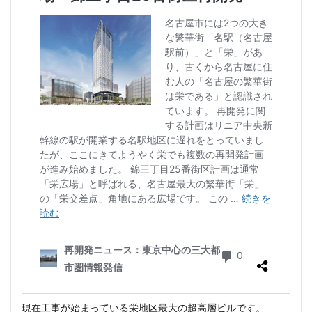
現在工事が始まっている栄地区最大の超高層ビルです。