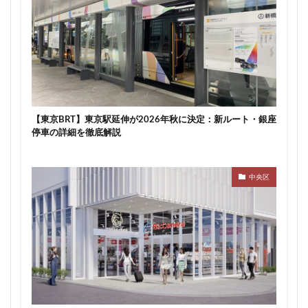
【東京BRT】東京駅延伸が2026年秋に決定：新ルート・銀座
停車の詳細を徹底解説
中央区