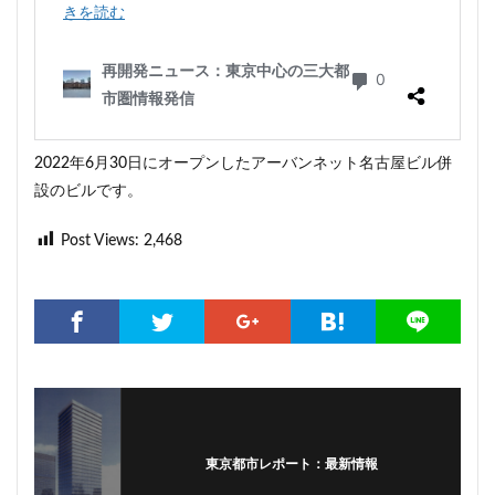
2022年6月30日にオープンしたアーバンネット名古屋ビル併
設のビルです。
Post Views:
2,468
東京都市レポート：最新情報