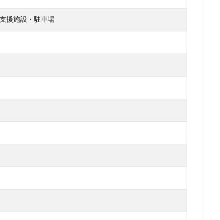
支援施設・駐車場