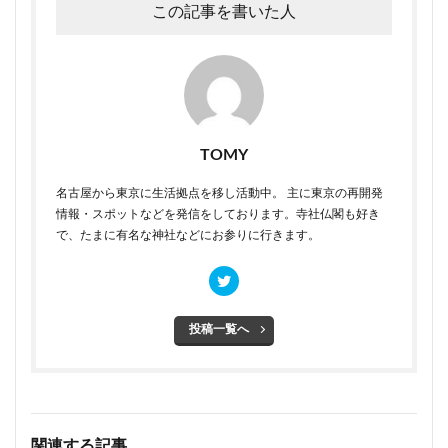
この記事を書いた人
TOMY
名古屋から東京に生活拠点を移し活動中。 主に東京の再開発
情報・スポットなどを発信をしております。寺社仏閣も好き
で、たまに有名な神社などにお参りに行きます。
投稿一覧へ
関連する記事