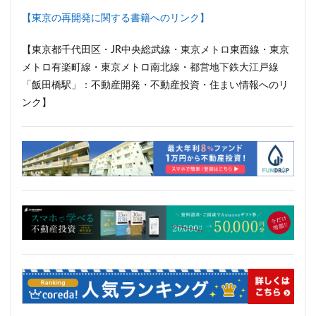
【東京の再開発に関する書籍へのリンク】
【東京都千代田区・JR中央総武線・東京メトロ東西線・東京
メトロ有楽町線・東京メトロ南北線・都営地下鉄大江戸線
「飯田橋駅」：不動産開発・不動産投資・住まい情報へのリ
ンク】