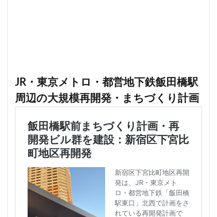
JR・東京メトロ・都営地下鉄飯田橋駅
周辺の大規模再開発・まちづくり計画