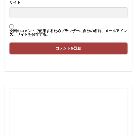
サイト
次回のコメントで使用するためブラウザーに自分の名前、メールアドレ
ス、サイトを保存する。