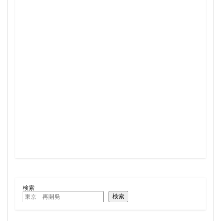
検索
検索