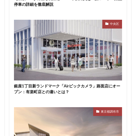
停車の詳細を徹底解説
中央区
銀座1丁目新ランドマーク「Airビックカメラ」路面店にオー
プン：有楽町店との違いとは？
東京都調布市