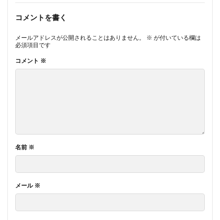
コメントを書く
メールアドレスが公開されることはありません。
※
が付いている欄は
必須項目です
コメント
※
名前
※
メール
※