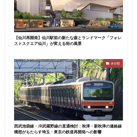
【仙川再開発】仙川駅前の新たな森とランドマーク「フォレ
ストスクエア仙川」が変える街の風景
未分類
西武池袋線・JR武蔵野線の直通検討：秋津・新秋津の連絡線
構想がもたらす埼玉・東京の鉄道再開発への影響