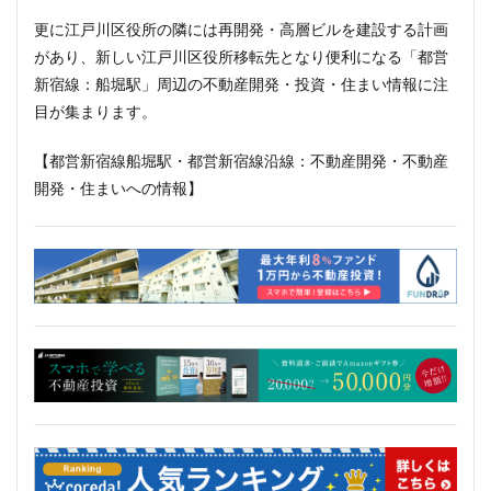
更に江戸川区役所の隣には再開発・高層ビルを建設する計画
があり、新しい江戸川区役所移転先となり便利になる「都営
新宿線：船堀駅」周辺の不動産開発・投資・住まい情報に注
目が集まります。
【都営新宿線船堀駅・都営新宿線沿線：不動産開発・不動産
開発・住まいへの情報】