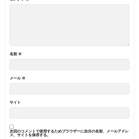
名前
※
メール
※
サイト
次回のコメントで使用するためブラウザーに自分の名前、メールアドレ
ス、サイトを保存する。