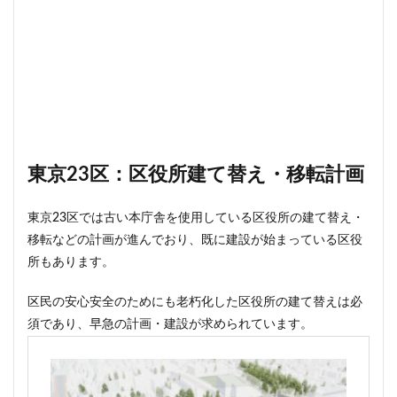
東京23区：区役所建て替え・移転計画
東京23区では古い本庁舎を使用している区役所の建て替え・
移転などの計画が進んでおり、既に建設が始まっている区役
所もあります。
区民の安心安全のためにも老朽化した区役所の建て替えは必
須であり、早急の計画・建設が求められています。