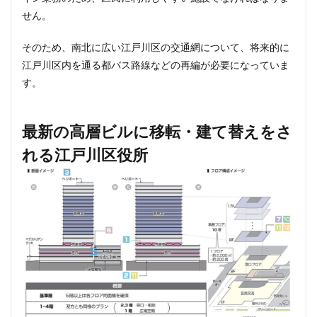
せん。
そのため、南北に広い江戸川区の交通網について、将来的に
江戸川区内を通る都バス路線などの再編が必要になっていま
す。
最新の高層ビルに移転・建て替えをさ
れる江戸川区役所