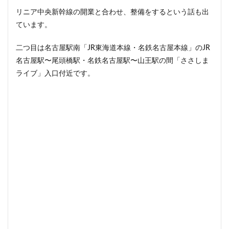
リニア中央新幹線の開業と合わせ、整備をするという話も出
ています。
二つ目は名古屋駅南「JR東海道本線・名鉄名古屋本線」のJR
名古屋駅〜尾頭橋駅・名鉄名古屋駅〜山王駅の間「ささしま
ライブ」入口付近です。