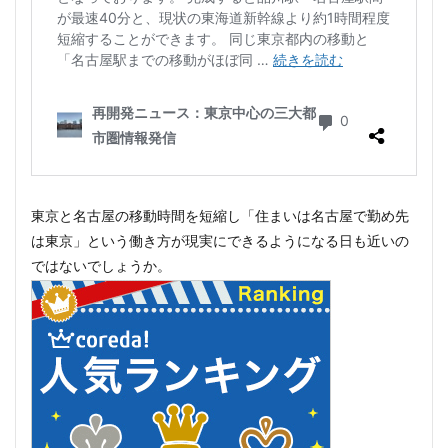
東京と名古屋の移動時間を短縮し「住まいは名古屋で勤め先
は東京」という働き方が現実にできるようになる日も近いの
ではないでしょうか。