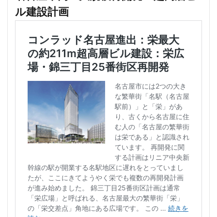
ル建設計画