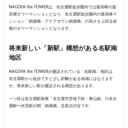
NAGOYA the TOWERは、名古屋駅徒歩圏内では最高峰の超
高層タワーマンションとなり、名古屋駅徒歩圏内の最高峰マ
ンション「納屋橋：アクアタウン納屋橋」の高さを上回る規
模のタワーマンションとなります。
将来新しい「新駅」構想がある名駅南
地区
NAGOYA the TOWERが建設されている「名駅南」地区は、
名古屋駅から徒歩ですと少し距離がある地域にはなります
が、将来新しい駅が建設される構想があります。
一つ目は名古屋駅南東「名古屋市営地下鉄：東山線」の名古
屋駅〜伏見駅の間「納屋橋」交差点付近です。