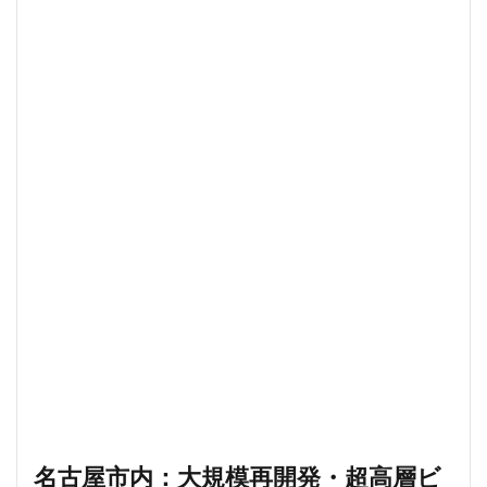
名古屋市内：大規模再開発・超高層ビ