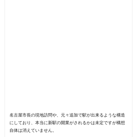
名古屋市長の現地訪問や、元々追加で駅が出来るような構造
にしており、本当に新駅の開業がされるかは未定ですが構想
自体は消えていません。